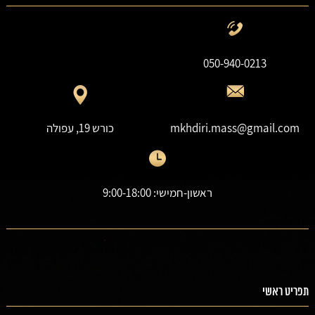
050-940-0213
mkhdiri.mass@gmail.com
כורש 19, עפולה
ראשון-חמישי: 9:00-18:00
תפריט ראשי