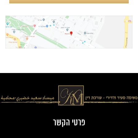
פרטי הקשר