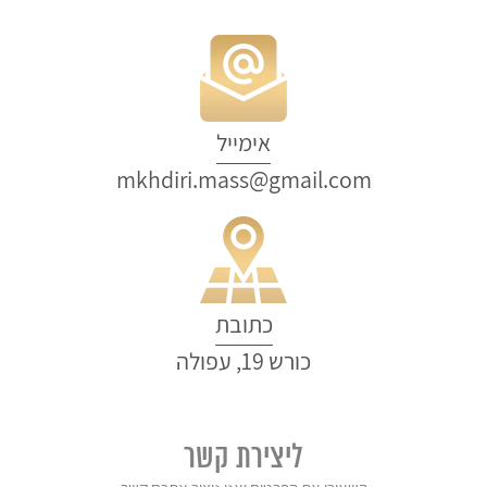
אימייל
mkhdiri.mass@gmail.com
כתובת
כורש 19, עפולה
ליצירת קשר