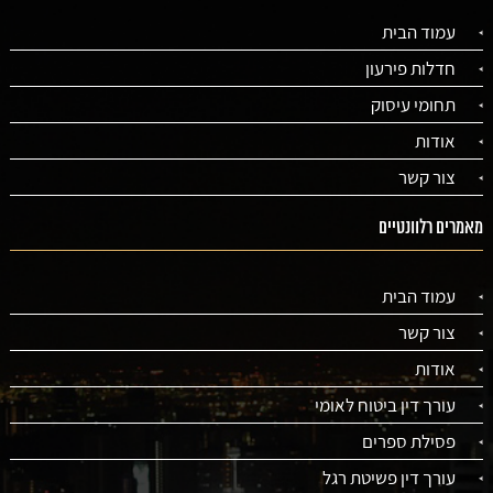
עמוד הבית
חדלות פירעון
תחומי עיסוק
אודות
צור קשר
מאמרים רלוונטיים
עמוד הבית
צור קשר
אודות
עורך דין ביטוח לאומי
פסילת ספרים
עורך דין פשיטת רגל