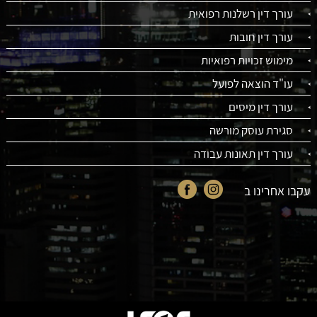
עורך דין רשלנות רפואית
עורך דין חובות
מימוש זכויות רפואיות
עו"ד הוצאה לפועל
עורך דין מיסים
סגירת עוסק מורשה
עורך דין תאונות עבודה
עקבו אחרינו ב