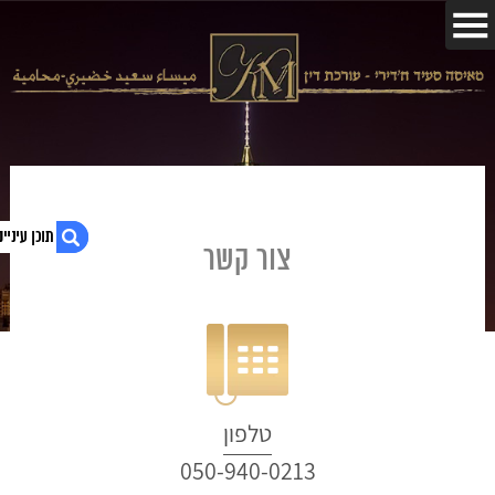
צור קשר
טלפון
050-940-0213