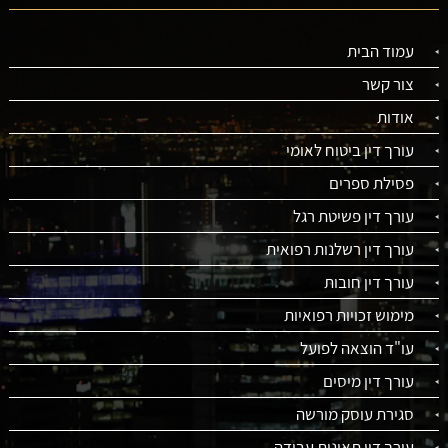
עמוד הבית
צור קשר
אודות
עורך דין ביטוח לאומי
פסילת ספרים
עורך דין פשיטת רגל
עורך דין רשלנות רפואית
עורך דין חובות
מימוש זכויות רפואיות
עו"ד הוצאה לפועל
עורך דין מיסים
סגירת עוסק מורשה
עורך דין תאונות עבודה