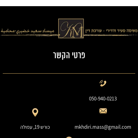
פרטי הקשר
050-940-0213
mkhdiri.mass@gmail.com
כורש 19, עפולה