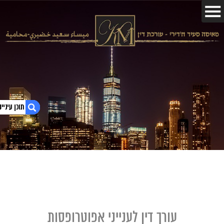
1. עורך דין לענייני אפוטרופסות
2. עורך דין לענייני אפוטרופסות – כל מה שחשוב
לדעת
עורך דין לענייני אפוטרופסות