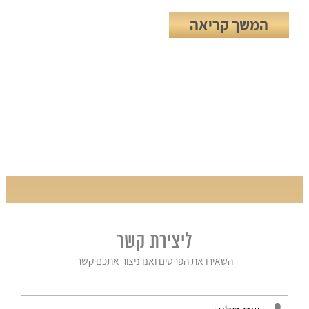
המשך קריאה
ליצירת קשר
השאירו את הפרטים ואנו ניצור אתכם קשר