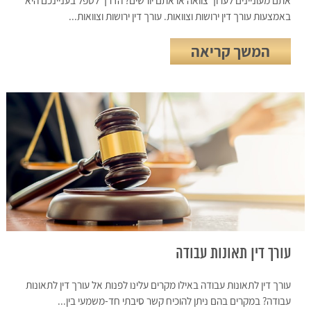
באמצעות עורך דין ירושות וצוואות. עורך דין ירושות וצוואות...
המשך קריאה
עורך דין תאונות עבודה
עורך דין לתאונות עבודה באילו מקרים עלינו לפנות אל עורך דין לתאונות
עבודה? במקרים בהם ניתן להוכיח קשר סיבתי חד-משמעי בין...