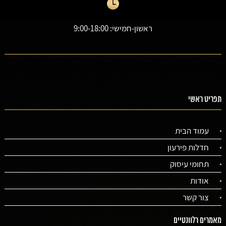
ראשון-חמישי: 9:00-18:00
תפריט ראשי
עמוד הבית
חדלות פירעון
תחומי עיסוק
אודות
צור קשר
מאמרים רלוונטיים