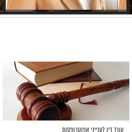
עורך דין לענייני אפוטרופסות