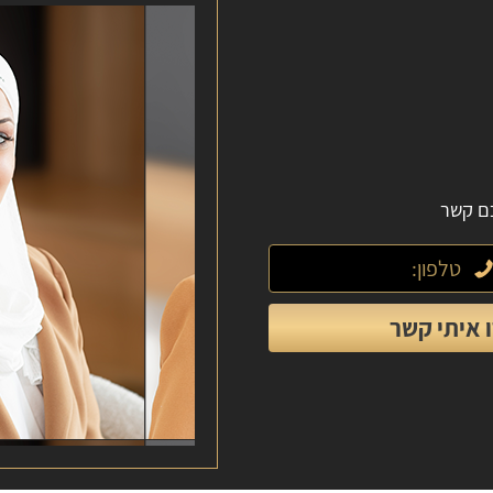
כם קשר