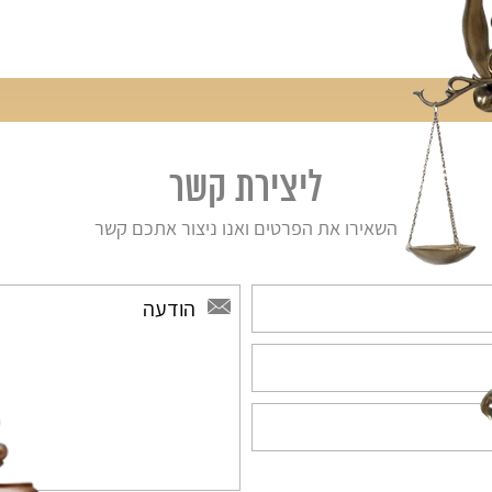
ליצירת קשר
השאירו את הפרטים ואנו ניצור אתכם קשר