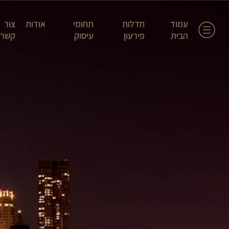
עמוד
חדלות
תחומי
אודות
צור
הבית
פירעון
עיסוק
קשר