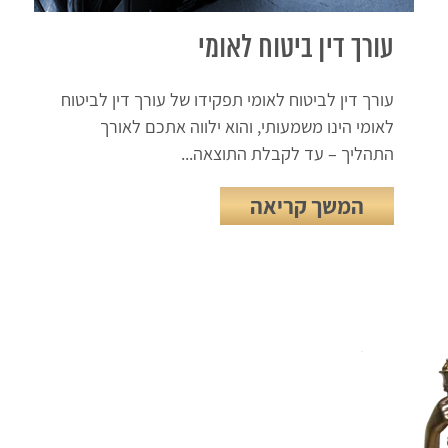
עורך דין ביטוח לאומי
עורך דין לביטוח לאומי תפקידו של עורך דין לביטוח
לאומי הינו משמעותי, והוא ילווה אתכם לאורך
התהליך – עד לקבלת התוצאה...
המשך קריאה