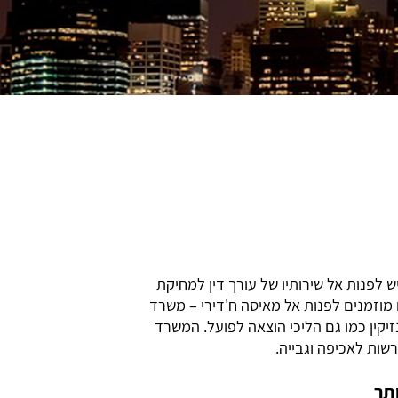
לפנות אל שירותיו של עורך דין למחיקת
 מוזמנים לפנות אל מאיסה ח'דירי – משרד
 תאגידים, דיני נזיקין כמו גם הליכי הוצאה לפועל. המשרד
שות לאכיפה וגבייה.
תר