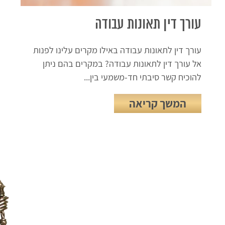
עורך דין תאונות עבודה
עורך דין לתאונות עבודה באילו מקרים עלינו לפנות
אל עורך דין לתאונות עבודה? במקרים בהם ניתן
להוכיח קשר סיבתי חד-משמעי בין...
המשך קריאה