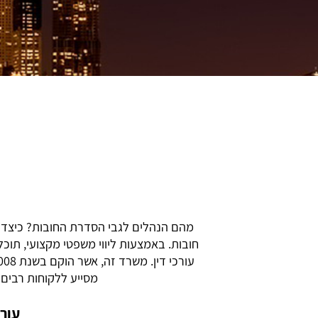
מהם הנהלים לגבי הסדרת החובות? כיצד ת
חובות. באמצעות ליווי משפטי מקצועי, תוכ
מסייע ללקוחות רבים 
עור