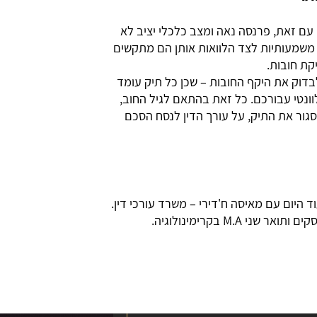
עם זאת, פרנסה נאה ומצב כלכלי יציב לא
 משמעותיות לצד הלוואות אותן הם מתקשים
קת חובות.
לבדוק את היקף החובות – שכן כל תיק עומד
ונטי עבורכם. כל זאת בהתאם לגיל החוב,
לסגור את התיק, על עורך הדין לנסח הסכם
היום עם מאיסה ח'דירי – משרד עורכי דין.