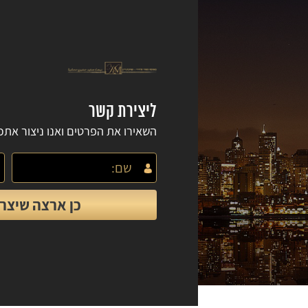
ליצירת קשר
השאירו את הפרטים ואנו ניצור את